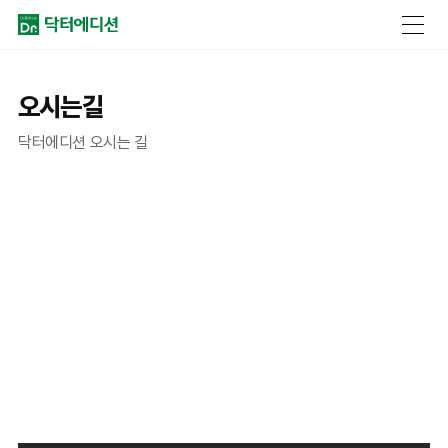
오시는길
닥터에디션 오시는 길