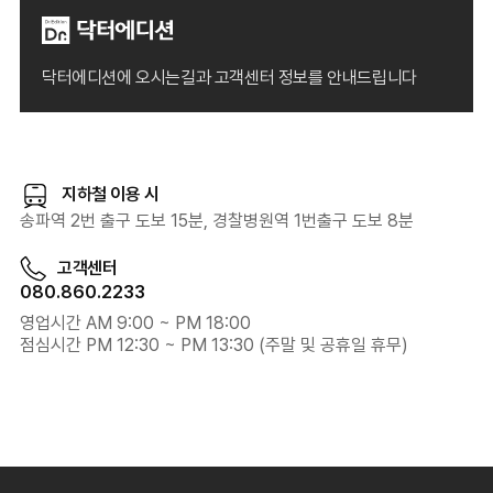
닥터에디션에 오시는길과
고객센터 정보를 안내드립니다
지하철 이용 시
송파역 2번 출구 도보 15분, 경찰병원역 1번출구 도보 8분
고객센터
080.860.2233
영업시간 AM 9:00 ~ PM 18:00
점심시간 PM 12:30 ~ PM 13:30 (주말 및 공휴일 휴무)